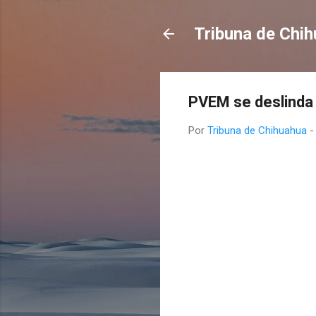
Tribuna de Chi
PVEM se deslinda 
Por
Tribuna de Chihuahua