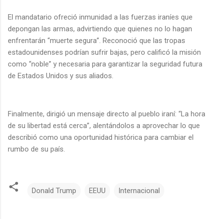
El mandatario ofreció inmunidad a las fuerzas iraníes que
depongan las armas, advirtiendo que quienes no lo hagan
enfrentarán “muerte segura”. Reconoció que las tropas
estadounidenses podrían sufrir bajas, pero calificó la misión
como “noble” y necesaria para garantizar la seguridad futura
de Estados Unidos y sus aliados.
Finalmente, dirigió un mensaje directo al pueblo iraní: “La hora
de su libertad está cerca”, alentándolos a aprovechar lo que
describió como una oportunidad histórica para cambiar el
rumbo de su país.
Donald Trump
EEUU
Internacional
C