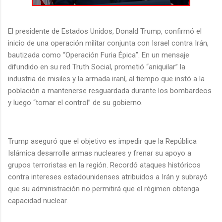
El presidente de Estados Unidos, Donald Trump, confirmó el
inicio de una operación militar conjunta con Israel contra Irán,
bautizada como “Operación Furia Épica”. En un mensaje
difundido en su red Truth Social, prometió “aniquilar” la
industria de misiles y la armada iraní, al tiempo que instó a la
población a mantenerse resguardada durante los bombardeos
y luego “tomar el control” de su gobierno.
Trump aseguró que el objetivo es impedir que la República
Islámica desarrolle armas nucleares y frenar su apoyo a
grupos terroristas en la región. Recordó ataques históricos
contra intereses estadounidenses atribuidos a Irán y subrayó
que su administración no permitirá que el régimen obtenga
capacidad nuclear.