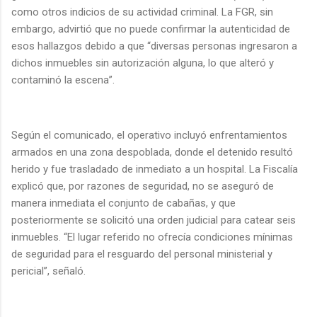
como otros indicios de su actividad criminal. La FGR, sin
embargo, advirtió que no puede confirmar la autenticidad de
esos hallazgos debido a que “diversas personas ingresaron a
dichos inmuebles sin autorización alguna, lo que alteró y
contaminó la escena”.
Según el comunicado, el operativo incluyó enfrentamientos
armados en una zona despoblada, donde el detenido resultó
herido y fue trasladado de inmediato a un hospital. La Fiscalía
explicó que, por razones de seguridad, no se aseguró de
manera inmediata el conjunto de cabañas, y que
posteriormente se solicitó una orden judicial para catear seis
inmuebles. “El lugar referido no ofrecía condiciones mínimas
de seguridad para el resguardo del personal ministerial y
pericial”, señaló.