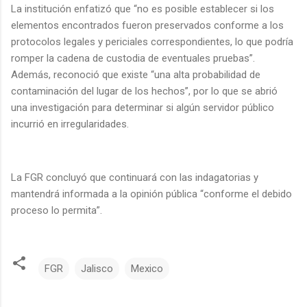
La institución enfatizó que “no es posible establecer si los
elementos encontrados fueron preservados conforme a los
protocolos legales y periciales correspondientes, lo que podría
romper la cadena de custodia de eventuales pruebas”.
Además, reconoció que existe “una alta probabilidad de
contaminación del lugar de los hechos”, por lo que se abrió
una investigación para determinar si algún servidor público
incurrió en irregularidades.
La FGR concluyó que continuará con las indagatorias y
mantendrá informada a la opinión pública “conforme el debido
proceso lo permita”.
FGR
Jalisco
Mexico
C