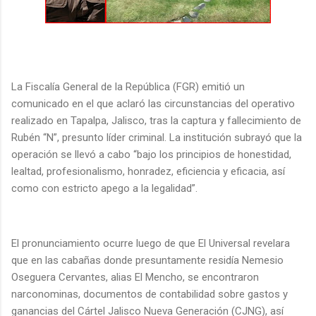
La Fiscalía General de la República (FGR) emitió un
comunicado en el que aclaró las circunstancias del operativo
realizado en Tapalpa, Jalisco, tras la captura y fallecimiento de
Rubén “N”, presunto líder criminal. La institución subrayó que la
operación se llevó a cabo “bajo los principios de honestidad,
lealtad, profesionalismo, honradez, eficiencia y eficacia, así
como con estricto apego a la legalidad”.
El pronunciamiento ocurre luego de que El Universal revelara
que en las cabañas donde presuntamente residía Nemesio
Oseguera Cervantes, alias El Mencho, se encontraron
narconominas, documentos de contabilidad sobre gastos y
ganancias del Cártel Jalisco Nueva Generación (CJNG), así