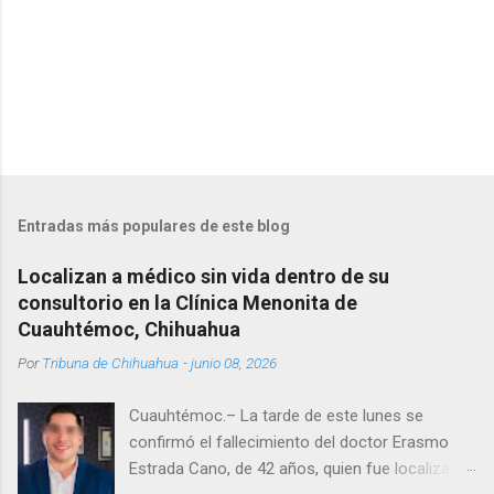
Entradas más populares de este blog
Localizan a médico sin vida dentro de su
consultorio en la Clínica Menonita de
Cuauhtémoc, Chihuahua
Por
Tribuna de Chihuahua
-
junio 08, 2026
Cuauhtémoc.– La tarde de este lunes se
confirmó el fallecimiento del doctor Erasmo
Estrada Cano, de 42 años, quien fue localizado