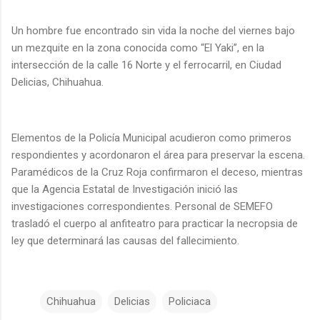
Un hombre fue encontrado sin vida la noche del viernes bajo
un mezquite en la zona conocida como “El Yaki”, en la
intersección de la calle 16 Norte y el ferrocarril, en Ciudad
Delicias, Chihuahua.
Elementos de la Policía Municipal acudieron como primeros
respondientes y acordonaron el área para preservar la escena.
Paramédicos de la Cruz Roja confirmaron el deceso, mientras
que la Agencia Estatal de Investigación inició las
investigaciones correspondientes. Personal de SEMEFO
trasladó el cuerpo al anfiteatro para practicar la necropsia de
ley que determinará las causas del fallecimiento.
Chihuahua
Delicias
Policiaca