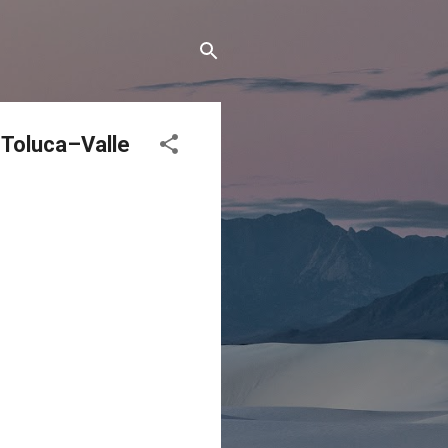
 Toluca–Valle