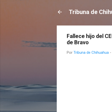
Tribuna de Chi
Fallece hijo del 
de Bravo
Por
Tribuna de Chihuahua