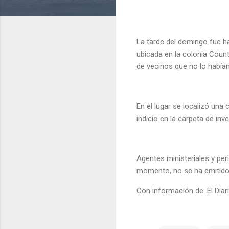
La tarde del domingo fue ha
ubicada en la colonia Count
de vecinos que no lo habían
En el lugar se localizó una
indicio en la carpeta de inv
Agentes ministeriales y per
momento, no se ha emitido 
Con información de: El Diar