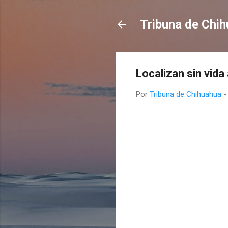
Tribuna de Chi
Localizan sin vida
Por
Tribuna de Chihuahua