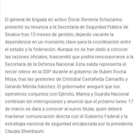
El general de brigada en activo Óscar Rentería Schazarino
presentó su renuncia a la Secretaría de Seguridad Pública de
Sinaloa tras 15 meses de gestión, dejando vacante la
dependencia en un momento clave para la coordinación entre
el estado y la federación. Aunque no se han dado a conocer
las razones oficiales, trascendió que podría reincorporarse a la
Secretaría de la Defensa Nacional. Esta salida representa el
tercer relevo en la SSP durante el gobierno de Rubén Rocha
Moya, tras las gestiones de Cristóbal Castañeda Camarillo y
Gerardo Mérida Sánchez. El gobernador aseguró que los
operativos conjuntos con Ejército, Marina y Guardia Nacional
continúan sin interrupciones y anunció que el próximo lunes 17
de marzo se dará a conocer al nuevo titular, quien deberá
mantener comunicación directa con el Gobierno Federal y la
estrategia nacional de seguridad encabezada por la presidenta
Claudia Sheinbaum.