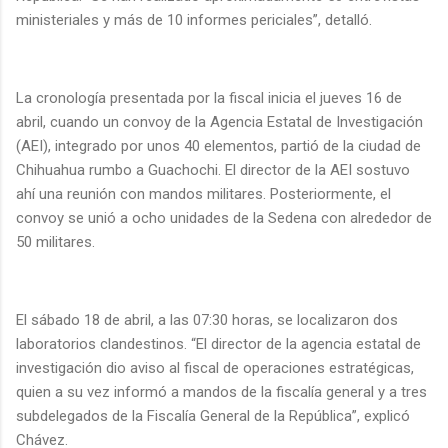
ministeriales y más de 10 informes periciales”, detalló.
La cronología presentada por la fiscal inicia el jueves 16 de
abril, cuando un convoy de la Agencia Estatal de Investigación
(AEI), integrado por unos 40 elementos, partió de la ciudad de
Chihuahua rumbo a Guachochi. El director de la AEI sostuvo
ahí una reunión con mandos militares. Posteriormente, el
convoy se unió a ocho unidades de la Sedena con alrededor de
50 militares.
El sábado 18 de abril, a las 07:30 horas, se localizaron dos
laboratorios clandestinos. “El director de la agencia estatal de
investigación dio aviso al fiscal de operaciones estratégicas,
quien a su vez informó a mandos de la fiscalía general y a tres
subdelegados de la Fiscalía General de la República”, explicó
Chávez.