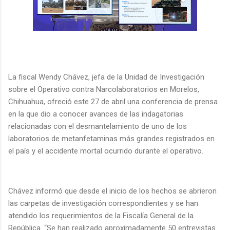
La fiscal Wendy Chávez, jefa de la Unidad de Investigación
sobre el Operativo contra Narcolaboratorios en Morelos,
Chihuahua, ofreció este 27 de abril una conferencia de prensa
en la que dio a conocer avances de las indagatorias
relacionadas con el desmantelamiento de uno de los
laboratorios de metanfetaminas más grandes registrados en
el país y el accidente mortal ocurrido durante el operativo.
Chávez informó que desde el inicio de los hechos se abrieron
las carpetas de investigación correspondientes y se han
atendido los requerimientos de la Fiscalía General de la
República. “Se han realizado aproximadamente 50 entrevistas