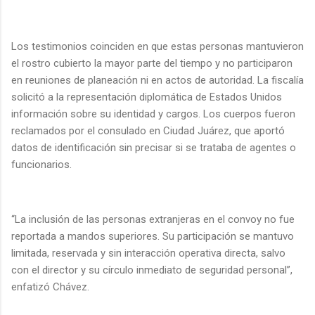
Los testimonios coinciden en que estas personas mantuvieron
el rostro cubierto la mayor parte del tiempo y no participaron
en reuniones de planeación ni en actos de autoridad. La fiscalía
solicitó a la representación diplomática de Estados Unidos
información sobre su identidad y cargos. Los cuerpos fueron
reclamados por el consulado en Ciudad Juárez, que aportó
datos de identificación sin precisar si se trataba de agentes o
funcionarios.
“La inclusión de las personas extranjeras en el convoy no fue
reportada a mandos superiores. Su participación se mantuvo
limitada, reservada y sin interacción operativa directa, salvo
con el director y su círculo inmediato de seguridad personal”,
enfatizó Chávez.