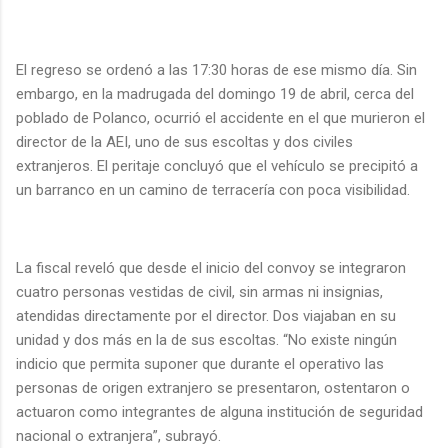
El regreso se ordenó a las 17:30 horas de ese mismo día. Sin
embargo, en la madrugada del domingo 19 de abril, cerca del
poblado de Polanco, ocurrió el accidente en el que murieron el
director de la AEI, uno de sus escoltas y dos civiles
extranjeros. El peritaje concluyó que el vehículo se precipitó a
un barranco en un camino de terracería con poca visibilidad.
La fiscal reveló que desde el inicio del convoy se integraron
cuatro personas vestidas de civil, sin armas ni insignias,
atendidas directamente por el director. Dos viajaban en su
unidad y dos más en la de sus escoltas. “No existe ningún
indicio que permita suponer que durante el operativo las
personas de origen extranjero se presentaron, ostentaron o
actuaron como integrantes de alguna institución de seguridad
nacional o extranjera”, subrayó.