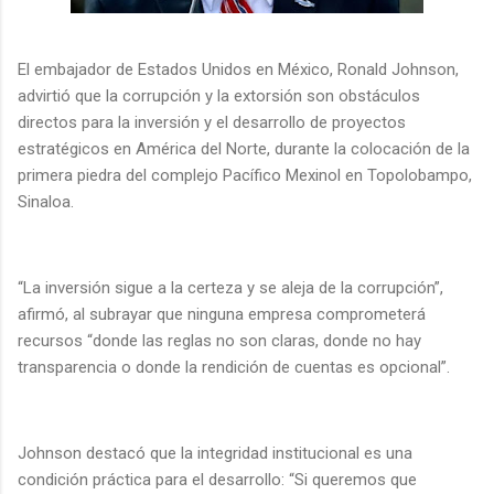
El embajador de Estados Unidos en México, Ronald Johnson,
advirtió que la corrupción y la extorsión son obstáculos
directos para la inversión y el desarrollo de proyectos
estratégicos en América del Norte, durante la colocación de la
primera piedra del complejo Pacífico Mexinol en Topolobampo,
Sinaloa.
“La inversión sigue a la certeza y se aleja de la corrupción”,
afirmó, al subrayar que ninguna empresa comprometerá
recursos “donde las reglas no son claras, donde no hay
transparencia o donde la rendición de cuentas es opcional”.
Johnson destacó que la integridad institucional es una
condición práctica para el desarrollo: “Si queremos que