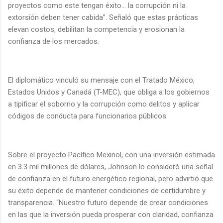
proyectos como este tengan éxito… la corrupción ni la
extorsión deben tener cabida”. Señaló que estas prácticas
elevan costos, debilitan la competencia y erosionan la
confianza de los mercados.
El diplomático vinculó su mensaje con el Tratado México,
Estados Unidos y Canadá (T-MEC), que obliga a los gobiernos
a tipificar el soborno y la corrupción como delitos y aplicar
códigos de conducta para funcionarios públicos.
Sobre el proyecto Pacífico Mexinol, con una inversión estimada
en 3.3 mil millones de dólares, Johnson lo consideró una señal
de confianza en el futuro energético regional, pero advirtió que
su éxito depende de mantener condiciones de certidumbre y
transparencia. “Nuestro futuro depende de crear condiciones
en las que la inversión pueda prosperar con claridad, confianza