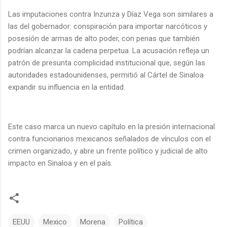
Las imputaciones contra Inzunza y Díaz Vega son similares a
las del gobernador: conspiración para importar narcóticos y
posesión de armas de alto poder, con penas que también
podrían alcanzar la cadena perpetua. La acusación refleja un
patrón de presunta complicidad institucional que, según las
autoridades estadounidenses, permitió al Cártel de Sinaloa
expandir su influencia en la entidad.
Este caso marca un nuevo capítulo en la presión internacional
contra funcionarios mexicanos señalados de vínculos con el
crimen organizado, y abre un frente político y judicial de alto
impacto en Sinaloa y en el país.
EEUU
Mexico
Morena
Política