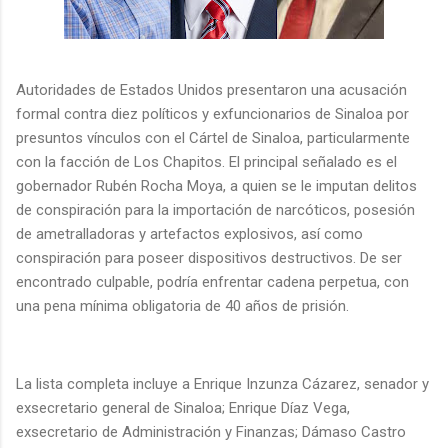
Autoridades de Estados Unidos presentaron una acusación
formal contra diez políticos y exfuncionarios de Sinaloa por
presuntos vínculos con el Cártel de Sinaloa, particularmente
con la facción de Los Chapitos. El principal señalado es el
gobernador Rubén Rocha Moya, a quien se le imputan delitos
de conspiración para la importación de narcóticos, posesión
de ametralladoras y artefactos explosivos, así como
conspiración para poseer dispositivos destructivos. De ser
encontrado culpable, podría enfrentar cadena perpetua, con
una pena mínima obligatoria de 40 años de prisión.
La lista completa incluye a Enrique Inzunza Cázarez, senador y
exsecretario general de Sinaloa; Enrique Díaz Vega,
exsecretario de Administración y Finanzas; Dámaso Castro