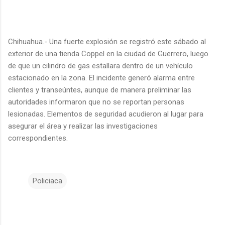
Chihuahua.- Una fuerte explosión se registró este sábado al
exterior de una tienda Coppel en la ciudad de Guerrero, luego
de que un cilindro de gas estallara dentro de un vehículo
estacionado en la zona. El incidente generó alarma entre
clientes y transeúntes, aunque de manera preliminar las
autoridades informaron que no se reportan personas
lesionadas. Elementos de seguridad acudieron al lugar para
asegurar el área y realizar las investigaciones
correspondientes.
Policiaca
C
o