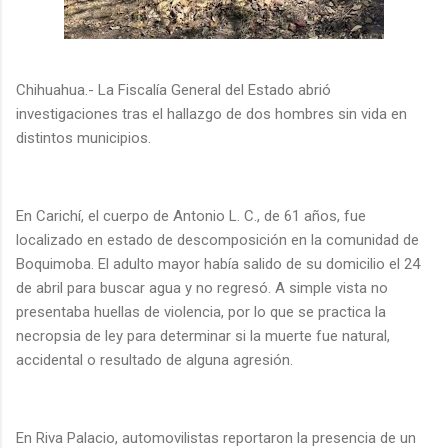
Chihuahua.- La Fiscalía General del Estado abrió
investigaciones tras el hallazgo de dos hombres sin vida en
distintos municipios.
En Carichí, el cuerpo de Antonio L. C., de 61 años, fue
localizado en estado de descomposición en la comunidad de
Boquimoba. El adulto mayor había salido de su domicilio el 24
de abril para buscar agua y no regresó. A simple vista no
presentaba huellas de violencia, por lo que se practica la
necropsia de ley para determinar si la muerte fue natural,
accidental o resultado de alguna agresión.
En Riva Palacio, automovilistas reportaron la presencia de un