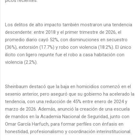
picos recientes.
Los delitos de alto impacto también mostraron una tendencia
descendente: entre 2018 y el primer trimestre de 2026, el
promedio diario cayó 52%, con disminuciones en secuestro
(36%), extorsión (17.7%) y robo con violencia (18.2%). El único
ilícito con ligero repunte fue el robo a casa habitación con
violencia (2.2%).
Sheinbaum destacó que la baja en homicidios comenzó en el
sexenio anterior, pero aseguró que su gobierno ha acelerado la
tendencia, con una reducción de 45% entre enero de 2024 y
marzo de 2026. Además, anunció la creación de una escuela
de mandos en la Academia Nacional de Seguridad, junto con
Omar García Harfuch, para formar perfiles con énfasis en
honestidad, profesionalismo y coordinación interinstitucional.