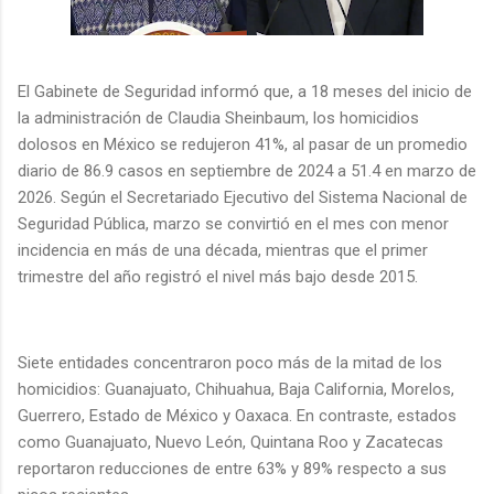
El Gabinete de Seguridad informó que, a 18 meses del inicio de
la administración de Claudia Sheinbaum, los homicidios
dolosos en México se redujeron 41%, al pasar de un promedio
diario de 86.9 casos en septiembre de 2024 a 51.4 en marzo de
2026. Según el Secretariado Ejecutivo del Sistema Nacional de
Seguridad Pública, marzo se convirtió en el mes con menor
incidencia en más de una década, mientras que el primer
trimestre del año registró el nivel más bajo desde 2015.
Siete entidades concentraron poco más de la mitad de los
homicidios: Guanajuato, Chihuahua, Baja California, Morelos,
Guerrero, Estado de México y Oaxaca. En contraste, estados
como Guanajuato, Nuevo León, Quintana Roo y Zacatecas
reportaron reducciones de entre 63% y 89% respecto a sus