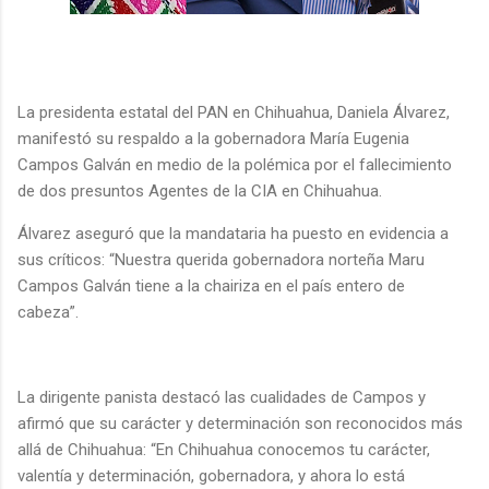
La presidenta estatal del PAN en Chihuahua, Daniela Álvarez,
manifestó su respaldo a la gobernadora María Eugenia
Campos Galván en medio de la polémica por el fallecimiento
de dos presuntos Agentes de la CIA en Chihuahua.
Álvarez aseguró que la mandataria ha puesto en evidencia a
sus críticos: “Nuestra querida gobernadora norteña Maru
Campos Galván tiene a la chairiza en el país entero de
cabeza”.
La dirigente panista destacó las cualidades de Campos y
afirmó que su carácter y determinación son reconocidos más
allá de Chihuahua: “En Chihuahua conocemos tu carácter,
valentía y determinación, gobernadora, y ahora lo está