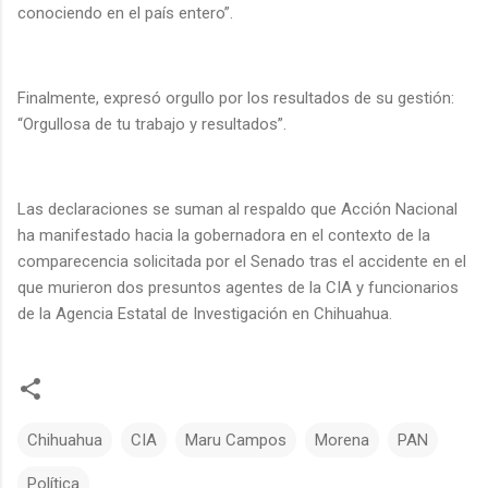
conociendo en el país entero”.
Finalmente, expresó orgullo por los resultados de su gestión:
“Orgullosa de tu trabajo y resultados”.
Las declaraciones se suman al respaldo que Acción Nacional
ha manifestado hacia la gobernadora en el contexto de la
comparecencia solicitada por el Senado tras el accidente en el
que murieron dos presuntos agentes de la CIA y funcionarios
de la Agencia Estatal de Investigación en Chihuahua.
Chihuahua
CIA
Maru Campos
Morena
PAN
Política