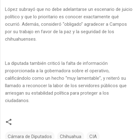
López subrayó que no debe adelantarse un escenario de juicio
político y que lo prioritario es conocer exactamente qué
ocurrió. Además, consideró “obligado” agradecer a Campos
por su trabajo en favor de la paz y la seguridad de los
chihuahuenses.
La diputada también criticó la falta de información
proporcionada a la gobernadora sobre el operativo,
calificándolo como un hecho “muy lamentable”, y reiteró su
llamado a reconocer la labor de los servidores públicos que
arriesgan su estabilidad política para proteger a los
ciudadanos.
Cámara de Diputados
Chihuahua
CIA