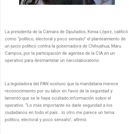
La presidenta de la Cámara de Diputados, Kenia López, calificó
como “político, electoral y poco sensato” el planteamiento de
un juicio político contra la gobernadora de Chihuahua, Maru
Campos, por la participación de agentes de la CIA en un
operativo para desmantelar un narcolaboratorio.
La legisladora del PAN sostuvo que la mandataria merece
reconocimiento por su labor en favor de la seguridad y
lamentó que se le haya ocultado información sobre el
operativo. “Lo más importante es darle seguridad a los
ciudadanos en todo el país… lo otro me parece un tema
político, electoral y poco sensato”, afirmó.