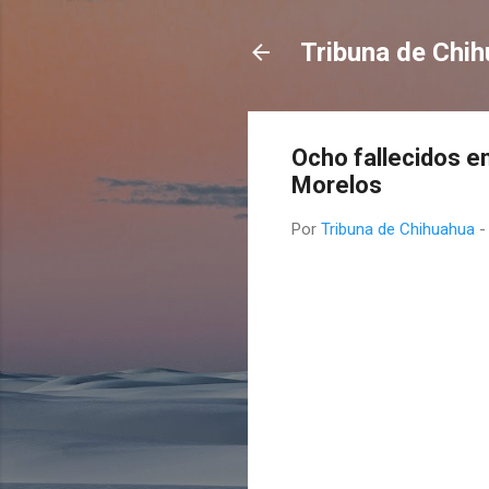
Tribuna de Chi
Ocho fallecidos e
Morelos
Por
Tribuna de Chihuahua