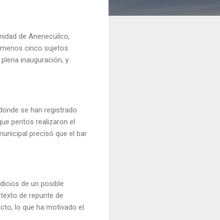
nidad de Anenecuilco,
 menos cinco sujetos
plena inauguración, y
 donde se han registrado
ue peritos realizaron el
municipal precisó que el bar
dicios de un posible
texto de repunte de
cto, lo que ha motivado el