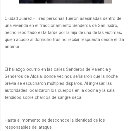
Ciudad Juárez.– Tres personas fueron asesinadas dentro de
una vivienda en el fraccionamiento Senderos de San Isidro,
hecho reportado esta tarde por la hija de una de las víctimas,
quien acudió al domicilio tras no recibir respuesta desde el día
anterior.
El hallazgo ocurrió en las calles Senderos de Valencia y
Senderos de Alcalá, donde vecinos señalaron que la noche
previa se escucharon múltiples disparos. Al ingresar, las
autoridades localizaron los cuerpos en la cocina y la sala,
tendidos sobre charcos de sangre seca.
Hasta el momento se desconoce la identidad de los
responsables del ataque.