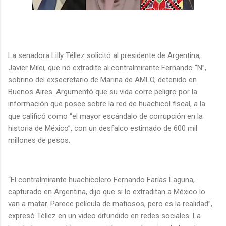
La senadora Lilly Téllez solicitó al presidente de Argentina,
Javier Milei, que no extradite al contralmirante Fernando “N”,
sobrino del exsecretario de Marina de AMLO, detenido en
Buenos Aires. Argumentó que su vida corre peligro por la
información que posee sobre la red de huachicol fiscal, a la
que calificó como “el mayor escándalo de corrupción en la
historia de México”, con un desfalco estimado de 600 mil
millones de pesos.
“El contralmirante huachicolero Fernando Farías Laguna,
capturado en Argentina, dijo que si lo extraditan a México lo
van a matar. Parece película de mafiosos, pero es la realidad”,
expresó Téllez en un video difundido en redes sociales. La