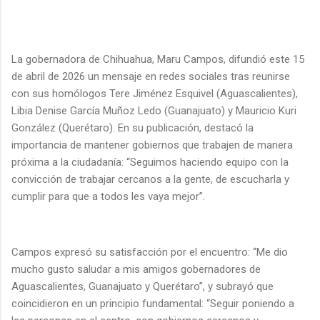
La gobernadora de Chihuahua, Maru Campos, difundió este 15
de abril de 2026 un mensaje en redes sociales tras reunirse
con sus homólogos Tere Jiménez Esquivel (Aguascalientes),
Libia Denise García Muñoz Ledo (Guanajuato) y Mauricio Kuri
González (Querétaro). En su publicación, destacó la
importancia de mantener gobiernos que trabajen de manera
próxima a la ciudadanía: “Seguimos haciendo equipo con la
convicción de trabajar cercanos a la gente, de escucharla y
cumplir para que a todos les vaya mejor”.
Campos expresó su satisfacción por el encuentro: “Me dio
mucho gusto saludar a mis amigos gobernadores de
Aguascalientes, Guanajuato y Querétaro”, y subrayó que
coincidieron en un principio fundamental: “Seguir poniendo a