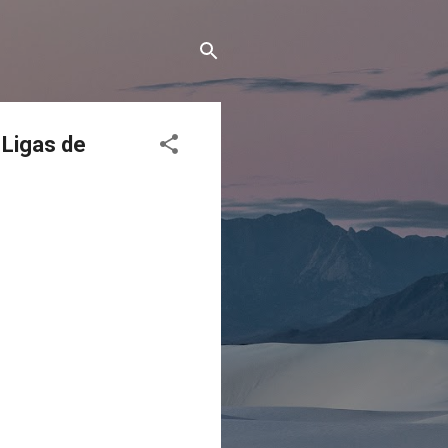
 Ligas de