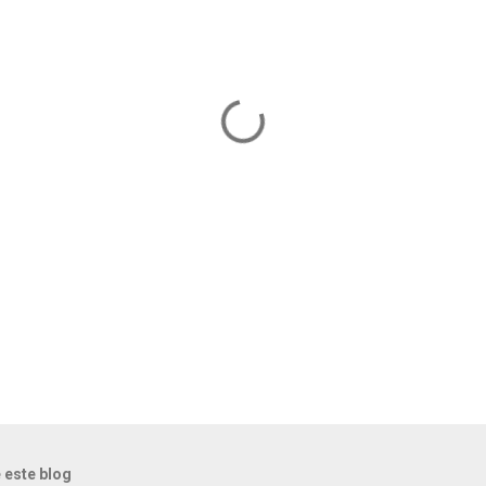
 este blog