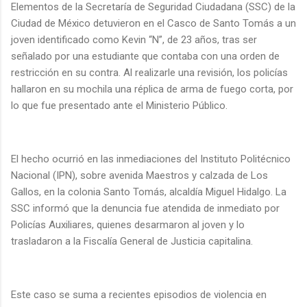
Elementos de la Secretaría de Seguridad Ciudadana (SSC) de la
Ciudad de México detuvieron en el Casco de Santo Tomás a un
joven identificado como Kevin “N”, de 23 años, tras ser
señalado por una estudiante que contaba con una orden de
restricción en su contra. Al realizarle una revisión, los policías
hallaron en su mochila una réplica de arma de fuego corta, por
lo que fue presentado ante el Ministerio Público.
El hecho ocurrió en las inmediaciones del Instituto Politécnico
Nacional (IPN), sobre avenida Maestros y calzada de Los
Gallos, en la colonia Santo Tomás, alcaldía Miguel Hidalgo. La
SSC informó que la denuncia fue atendida de inmediato por
Policías Auxiliares, quienes desarmaron al joven y lo
trasladaron a la Fiscalía General de Justicia capitalina.
Este caso se suma a recientes episodios de violencia en