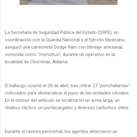
La Secretaría de Seguridad Pública del Estado (SSPE), en
coordinación con la Guardia Nacional y el Ejército Mexicano,
aseguró una camioneta Dodge Ram con blindaje artesanal,
conocida como “monstruo”, durante un operativo en la
localidad de Chorreras, Aldama.
El hallazgo ocurrió el 28 de abril, tras retirar 27 “ponchallantas”
colocados para obstaculizar el paso de las unidades oficiales.
En el interior del vehículo se localizaron un arma larga, un
chaleco táctico, un portacargador y diversos cartuchos útiles.
Durante el rastreo perimetral, los agentes detectaron un