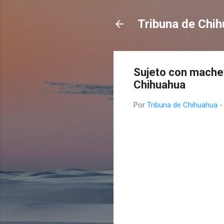
Tribuna de Chi
Sujeto con mache
Chihuahua
Por
Tribuna de Chihuahua