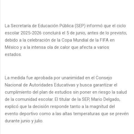
La Secretaría de Educación Pública (SEP) informó que el ciclo
escolar 2025-2026 concluirá el 5 de junio, antes de lo previsto,
debido a la celebración de la Copa Mundial de la FIFA en
México y a la intensa ola de calor que afecta a varios
estados.
La medida fue aprobada por unanimidad en el Consejo
Nacional de Autoridades Educativas y busca garantizar el
cumplimiento del plan de estudios sin poner en riesgo la salud
de la comunidad escolar. El titular de la SEP, Mario Delgado,
explicó que la decisión responde tanto a la magnitud del
evento deportivo como a las altas temperaturas que se prevén
durante junio y julio.