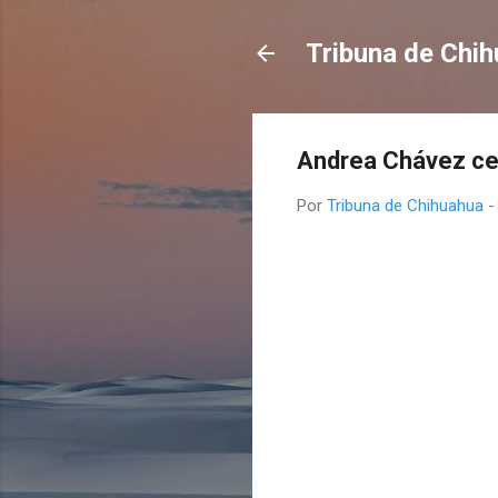
Tribuna de Chi
Andrea Chávez cel
Por
Tribuna de Chihuahua