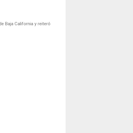
I.
 Baja California y reiteró