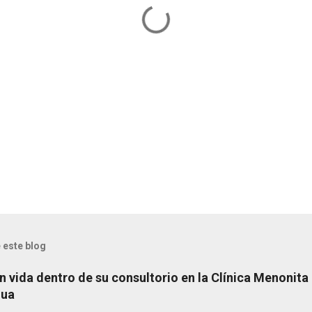
 este blog
n vida dentro de su consultorio en la Clínica Menonita
hua