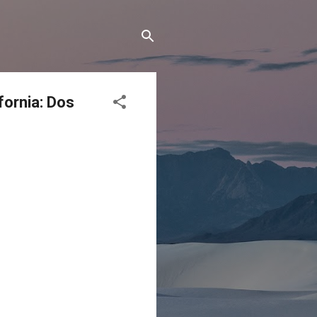
fornia: Dos