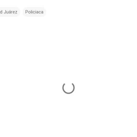
d Juárez
Policiaca