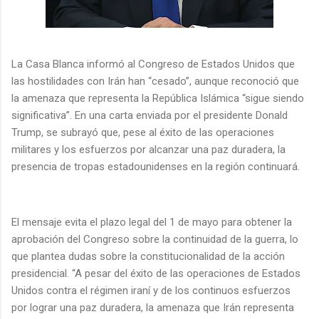
La Casa Blanca informó al Congreso de Estados Unidos que
las hostilidades con Irán han “cesado”, aunque reconoció que
la amenaza que representa la República Islámica “sigue siendo
significativa”. En una carta enviada por el presidente Donald
Trump, se subrayó que, pese al éxito de las operaciones
militares y los esfuerzos por alcanzar una paz duradera, la
presencia de tropas estadounidenses en la región continuará.
El mensaje evita el plazo legal del 1 de mayo para obtener la
aprobación del Congreso sobre la continuidad de la guerra, lo
que plantea dudas sobre la constitucionalidad de la acción
presidencial. “A pesar del éxito de las operaciones de Estados
Unidos contra el régimen iraní y de los continuos esfuerzos
por lograr una paz duradera, la amenaza que Irán representa