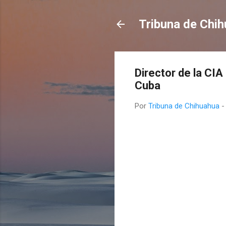
Tribuna de Chi
Director de la CI
Cuba
Por
Tribuna de Chihuahua