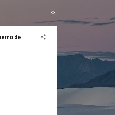
ierno de