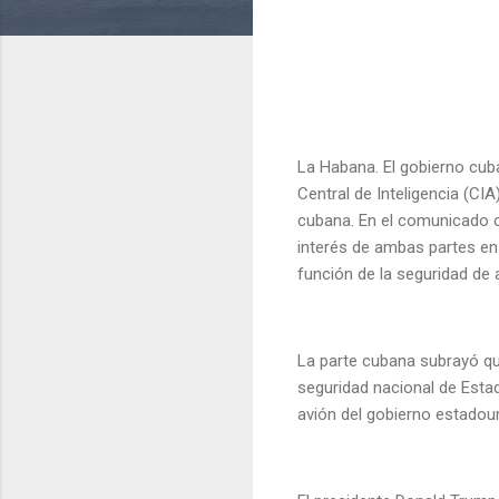
La Habana. El gobierno cub
Central de Inteligencia (CIA
cubana. En el comunicado o
interés de ambas partes en 
función de la seguridad de 
La parte cubana subrayó q
seguridad nacional de Esta
avión del gobierno estadou