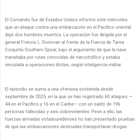
El Comando Sur de Estados Unidos informó este miércoles
que un ataque contra una embarcación en el Pacífico oriental
dejó dos hombres muertos. La operación fue dirigida por el
general Francis L. Donovan al frente de la Fuerza de Tarea
Conjunta Southern Spear, bajo el argumento de que la nave
transitaba por rutas conocidas de narcotráfico y estaba
vinculada a operaciones ilícitas, según inteligencia militar.
El episodio se suma a una ofensiva sostenida desde
septiembre de 2025, en la que se han registrado 60 ataques —
44 en el Pacífico y 16 en el Caribe— con un saldo de 196
personas fallecidas y seis sobrevivientes. Pese a ello, las
fuerzas armadas estadounidenses no han presentado pruebas
de que las embarcaciones destruidas transportaran drogas.