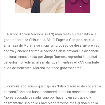
El Partido Acción Nacional (PAN) manifestó su respaldo a la
gobernadora de Chihuahua, María Eugenia Campos, ante la
amenaza de Morena de iniciar un proceso de desafuero en su
contra y encabezar movilizaciones en la entidad. La dirigencia
nacional, encabezada por Jorge Romero, reprochó la actitud
del gobierno federal, al señalar que “mientras el PAN combate
a los delincuentes, Morena los hace gobernadores”.
El comunicado acusó que bajo un “falso discurso de soberanía
nacional”, Morena busca desacreditar a una mandataria que
“no es acusada de nada, sino por hacer bien su trabajo y
desmantelar uno de los narcolaboratorios más grandes en la