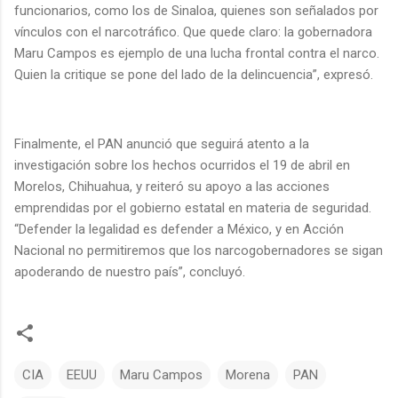
funcionarios, como los de Sinaloa, quienes son señalados por
vínculos con el narcotráfico. Que quede claro: la gobernadora
Maru Campos es ejemplo de una lucha frontal contra el narco.
Quien la critique se pone del lado de la delincuencia”, expresó.
Finalmente, el PAN anunció que seguirá atento a la
investigación sobre los hechos ocurridos el 19 de abril en
Morelos, Chihuahua, y reiteró su apoyo a las acciones
emprendidas por el gobierno estatal en materia de seguridad.
“Defender la legalidad es defender a México, y en Acción
Nacional no permitiremos que los narcogobernadores se sigan
apoderando de nuestro país”, concluyó.
CIA
EEUU
Maru Campos
Morena
PAN