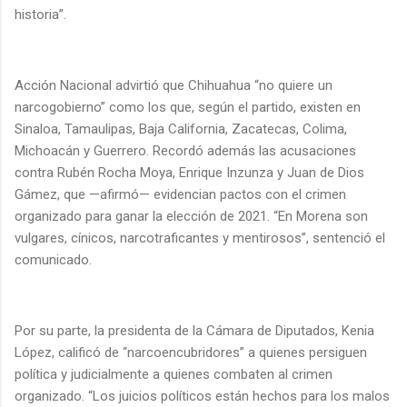
historia”.
Acción Nacional advirtió que Chihuahua “no quiere un
narcogobierno” como los que, según el partido, existen en
Sinaloa, Tamaulipas, Baja California, Zacatecas, Colima,
Michoacán y Guerrero. Recordó además las acusaciones
contra Rubén Rocha Moya, Enrique Inzunza y Juan de Dios
Gámez, que —afirmó— evidencian pactos con el crimen
organizado para ganar la elección de 2021. “En Morena son
vulgares, cínicos, narcotraficantes y mentirosos”, sentenció el
comunicado.
Por su parte, la presidenta de la Cámara de Diputados, Kenia
López, calificó de “narcoencubridores” a quienes persiguen
política y judicialmente a quienes combaten al crimen
organizado. “Los juicios políticos están hechos para los malos