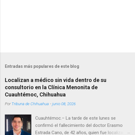
Entradas más populares de este blog
Localizan a médico sin vida dentro de su
consultorio en la Clínica Menonita de
Cuauhtémoc, Chihuahua
Por
Tribuna de Chihuahua
-
junio 08, 2026
Cuauhtémoc.– La tarde de este lunes se
confirmó el fallecimiento del doctor Erasmo
Estrada Cano, de 42 años, quien fue localizado