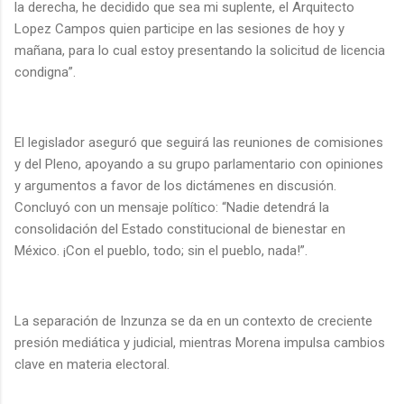
la derecha, he decidido que sea mi suplente, el Arquitecto
Lopez Campos quien participe en las sesiones de hoy y
mañana, para lo cual estoy presentando la solicitud de licencia
condigna”.
El legislador aseguró que seguirá las reuniones de comisiones
y del Pleno, apoyando a su grupo parlamentario con opiniones
y argumentos a favor de los dictámenes en discusión.
Concluyó con un mensaje político: “Nadie detendrá la
consolidación del Estado constitucional de bienestar en
México. ¡Con el pueblo, todo; sin el pueblo, nada!”.
La separación de Inzunza se da en un contexto de creciente
presión mediática y judicial, mientras Morena impulsa cambios
clave en materia electoral.