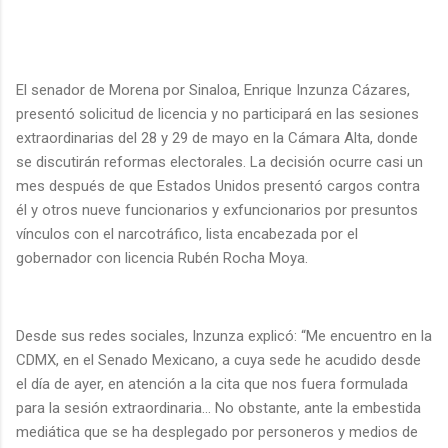
El senador de Morena por Sinaloa, Enrique Inzunza Cázares,
presentó solicitud de licencia y no participará en las sesiones
extraordinarias del 28 y 29 de mayo en la Cámara Alta, donde
se discutirán reformas electorales. La decisión ocurre casi un
mes después de que Estados Unidos presentó cargos contra
él y otros nueve funcionarios y exfuncionarios por presuntos
vínculos con el narcotráfico, lista encabezada por el
gobernador con licencia Rubén Rocha Moya.
Desde sus redes sociales, Inzunza explicó: “Me encuentro en la
CDMX, en el Senado Mexicano, a cuya sede he acudido desde
el día de ayer, en atención a la cita que nos fuera formulada
para la sesión extraordinaria… No obstante, ante la embestida
mediática que se ha desplegado por personeros y medios de