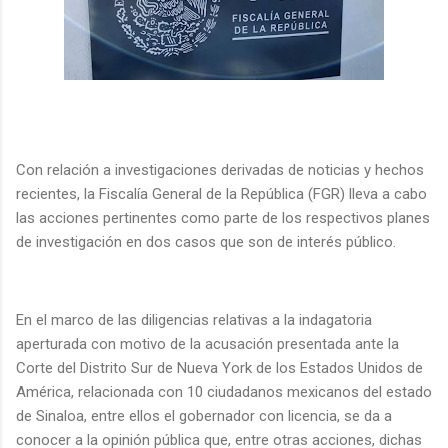
Con relación a investigaciones derivadas de noticias y hechos
recientes, la Fiscalía General de la República (FGR) lleva a cabo
las acciones pertinentes como parte de los respectivos planes
de investigación en dos casos que son de interés público.
En el marco de las diligencias relativas a la indagatoria
aperturada con motivo de la acusación presentada ante la
Corte del Distrito Sur de Nueva York de los Estados Unidos de
América, relacionada con 10 ciudadanos mexicanos del estado
de Sinaloa, entre ellos el gobernador con licencia, se da a
conocer a la opinión pública que, entre otras acciones, dichas