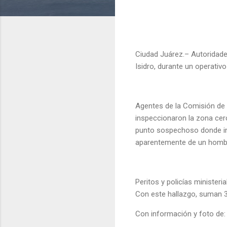
Ciudad Juárez.– Autoridade
Isidro, durante un operativ
Agentes de la Comisión de 
inspeccionaron la zona cer
punto sospechoso donde in
aparentemente de un hombre
Peritos y policías minister
Con este hallazgo, suman 3
Con información y foto de: 