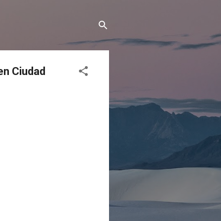
en Ciudad