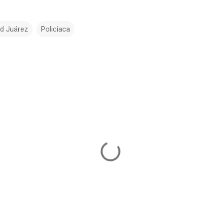
d Juárez
Policiaca