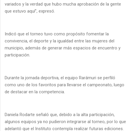
variados y la verdad que hubo mucha aprobación de la gente
que estuvo aquí”, expresó.
Indicó que el torneo tuvo como propósito fomentar la
convivencia, el deporte y la igualdad entre las mujeres del
municipio, además de generar más espacios de encuentro y
participación.
Durante la jornada deportiva, el equipo Rarámuri se perfiló
como uno de los favoritos para llevarse el campeonato, luego
de destacar en la competencia.
Daniela Rodarte señaló que, debido a la alta participación,
algunos equipos ya no pudieron integrarse al torneo, por lo que
adelantó que el Instituto contempla realizar futuras ediciones.