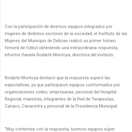
Con la participación de diversos equipos integrados por
mujeres de distintos sectores de la sociedad, el Instituto de las
Mujeres del Municipio de Delicias realizó su primer torneo
femenil de fútbol obteniendo una extraordinaria respuesta,
informó Daniela Rodarte Montoya, directora del instituto.
Rodarte Montoya destacó que la respuesta superó las
expectativas, ya que participaron equipos conformados por
organizaciones civiles, empresarias, personal del Hospital
Regional, maestras, integrantes de la Red de Terapeutas,
Canaco, Canacintra y personal de la Presidencia Municipal.
“Muy contentas con la respuesta, tuvimos equipos súper