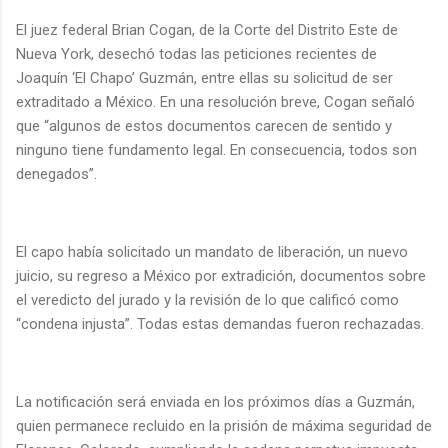
El juez federal Brian Cogan, de la Corte del Distrito Este de
Nueva York, desechó todas las peticiones recientes de
Joaquín ‘El Chapo’ Guzmán, entre ellas su solicitud de ser
extraditado a México. En una resolución breve, Cogan señaló
que “algunos de estos documentos carecen de sentido y
ninguno tiene fundamento legal. En consecuencia, todos son
denegados”.
El capo había solicitado un mandato de liberación, un nuevo
juicio, su regreso a México por extradición, documentos sobre
el veredicto del jurado y la revisión de lo que calificó como
“condena injusta”. Todas estas demandas fueron rechazadas.
La notificación será enviada en los próximos días a Guzmán,
quien permanece recluido en la prisión de máxima seguridad de