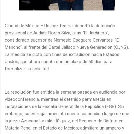
Ciudad de México.– Un juez federal decretó la detención
provisional de Audias Flores Silva, alias “El Jardinero”,
considerado sucesor de Nemesio Oseguera Cervantes, “El
Mencho”, al frente del Cártel Jalisco Nueva Generación (CJNG).
La medida se dictó con fines de extradición hacia Estados
Unidos, que ahora cuenta con un plazo de 60 días para
formalizar su solicitud.
La resolución fue emitida la semana pasada en audiencia por
videoconferencia, mientras el detenido permanecía en
instalaciones de la Fiscalía General de la República (FGR). Sin
embargo, su entrega inmediata quedó suspendida luego de que
la jueza Azucena Lazalde Íñiguez, del Segundo de Distrito en
Materia Penal en el Estado de México, admitiera un amparo y