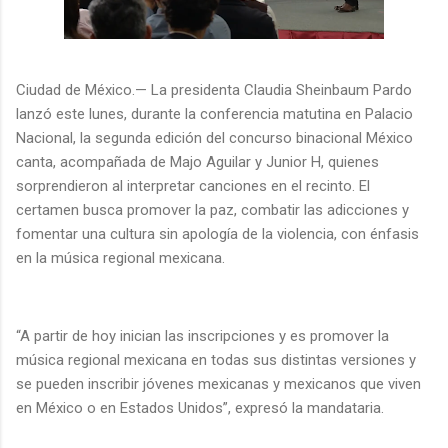
Ciudad de México.— La presidenta Claudia Sheinbaum Pardo
lanzó este lunes, durante la conferencia matutina en Palacio
Nacional, la segunda edición del concurso binacional México
canta, acompañada de Majo Aguilar y Junior H, quienes
sorprendieron al interpretar canciones en el recinto. El
certamen busca promover la paz, combatir las adicciones y
fomentar una cultura sin apología de la violencia, con énfasis
en la música regional mexicana.
“A partir de hoy inician las inscripciones y es promover la
música regional mexicana en todas sus distintas versiones y
se pueden inscribir jóvenes mexicanas y mexicanos que viven
en México o en Estados Unidos”, expresó la mandataria.