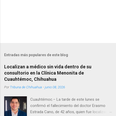
Entradas más populares de este blog
Localizan a médico sin vida dentro de su
consultorio en la Clínica Menonita de
Cuauhtémoc, Chihuahua
Por
Tribuna de Chihuahua
-
junio 08, 2026
Cuauhtémoc.– La tarde de este lunes se
confirmó el fallecimiento del doctor Erasmo
Estrada Cano, de 42 años, quien fue localizado