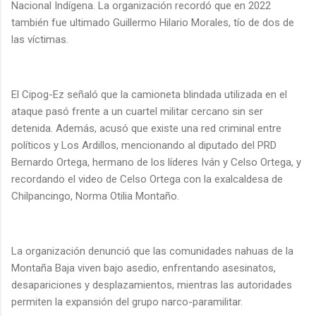
Nacional Indígena. La organización recordó que en 2022
también fue ultimado Guillermo Hilario Morales, tío de dos de
las víctimas.
El Cipog-Ez señaló que la camioneta blindada utilizada en el
ataque pasó frente a un cuartel militar cercano sin ser
detenida. Además, acusó que existe una red criminal entre
políticos y Los Ardillos, mencionando al diputado del PRD
Bernardo Ortega, hermano de los líderes Iván y Celso Ortega, y
recordando el video de Celso Ortega con la exalcaldesa de
Chilpancingo, Norma Otilia Montaño.
La organización denunció que las comunidades nahuas de la
Montaña Baja viven bajo asedio, enfrentando asesinatos,
desapariciones y desplazamientos, mientras las autoridades
permiten la expansión del grupo narco-paramilitar.