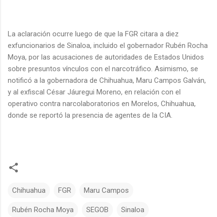
La aclaración ocurre luego de que la FGR citara a diez
exfuncionarios de Sinaloa, incluido el gobernador Rubén Rocha
Moya, por las acusaciones de autoridades de Estados Unidos
sobre presuntos vínculos con el narcotráfico. Asimismo, se
notificó a la gobernadora de Chihuahua, Maru Campos Galván,
y al exfiscal César Jáuregui Moreno, en relación con el
operativo contra narcolaboratorios en Morelos, Chihuahua,
donde se reportó la presencia de agentes de la CIA.
Chihuahua
FGR
Maru Campos
Rubén Rocha Moya
SEGOB
Sinaloa