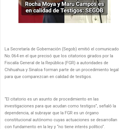
La Secretaría de Gobernación (Segob) emitió el comunicado
No. 064 en el que precisó que los citatorios girados por la
Fiscalía General de la República (FGR) a autoridades de
Chihuahua y Sinaloa forman parte de un procedimiento legal
para que comparezcan en calidad de testigos.
“El citatorio es un asunto de procedimiento en las
investigaciones para que acudan como testigos”, señaló la
dependencia, al subrayar que la FGR es un órgano
constitucional autónomo cuyas actuaciones se desarrollan
con fundamento en la ley y “no tiene interés político”.