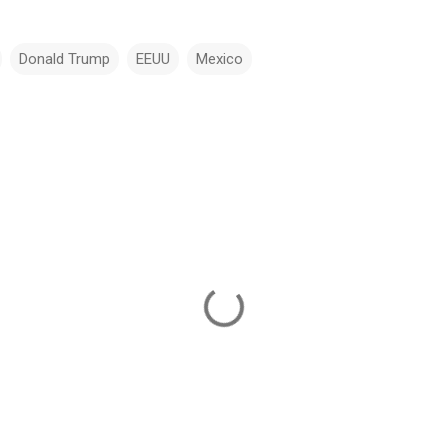
Donald Trump
EEUU
Mexico