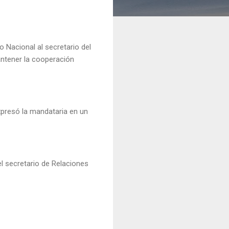
 Nacional al secretario del
ntener la cooperación
presó la mandataria en un
l secretario de Relaciones