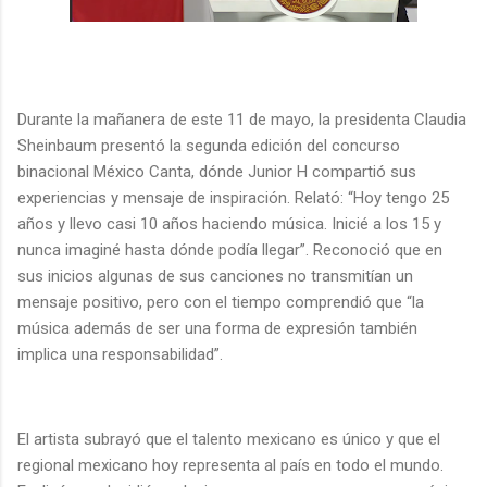
Durante la mañanera de este 11 de mayo, la presidenta Claudia
Sheinbaum presentó la segunda edición del concurso
binacional México Canta, dónde Junior H compartió sus
experiencias y mensaje de inspiración. Relató: “Hoy tengo 25
años y llevo casi 10 años haciendo música. Inicié a los 15 y
nunca imaginé hasta dónde podía llegar”. Reconoció que en
sus inicios algunas de sus canciones no transmitían un
mensaje positivo, pero con el tiempo comprendió que “la
música además de ser una forma de expresión también
implica una responsabilidad”.
El artista subrayó que el talento mexicano es único y que el
regional mexicano hoy representa al país en todo el mundo.