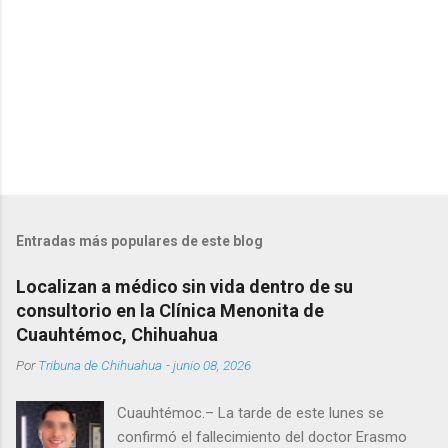
s
Entradas más populares de este blog
Localizan a médico sin vida dentro de su
consultorio en la Clínica Menonita de
Cuauhtémoc, Chihuahua
Por
Tribuna de Chihuahua
-
junio 08, 2026
Cuauhtémoc.– La tarde de este lunes se
confirmó el fallecimiento del doctor Erasmo