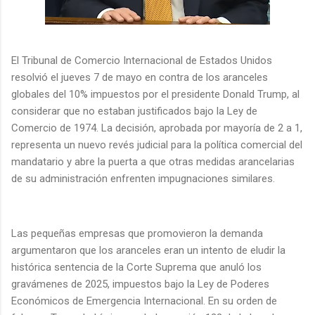
El Tribunal de Comercio Internacional de Estados Unidos
resolvió el jueves 7 de mayo en contra de los aranceles
globales del 10% impuestos por el presidente Donald Trump, al
considerar que no estaban justificados bajo la Ley de
Comercio de 1974. La decisión, aprobada por mayoría de 2 a 1,
representa un nuevo revés judicial para la política comercial del
mandatario y abre la puerta a que otras medidas arancelarias
de su administración enfrenten impugnaciones similares.
Las pequeñas empresas que promovieron la demanda
argumentaron que los aranceles eran un intento de eludir la
histórica sentencia de la Corte Suprema que anuló los
gravámenes de 2025, impuestos bajo la Ley de Poderes
Económicos de Emergencia Internacional. En su orden de