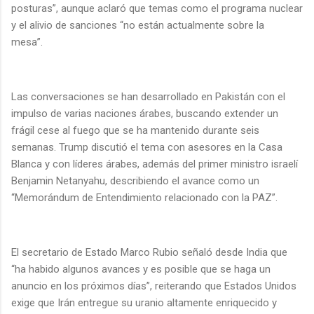
posturas”, aunque aclaró que temas como el programa nuclear
y el alivio de sanciones “no están actualmente sobre la
mesa”.
Las conversaciones se han desarrollado en Pakistán con el
impulso de varias naciones árabes, buscando extender un
frágil cese al fuego que se ha mantenido durante seis
semanas. Trump discutió el tema con asesores en la Casa
Blanca y con líderes árabes, además del primer ministro israelí
Benjamin Netanyahu, describiendo el avance como un
“Memorándum de Entendimiento relacionado con la PAZ”.
El secretario de Estado Marco Rubio señaló desde India que
“ha habido algunos avances y es posible que se haga un
anuncio en los próximos días”, reiterando que Estados Unidos
exige que Irán entregue su uranio altamente enriquecido y