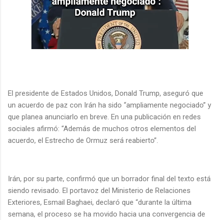
El presidente de Estados Unidos, Donald Trump, aseguró que
un acuerdo de paz con Irán ha sido “ampliamente negociado” y
que planea anunciarlo en breve. En una publicación en redes
sociales afirmó: “Además de muchos otros elementos del
acuerdo, el Estrecho de Ormuz será reabierto”.
Irán, por su parte, confirmó que un borrador final del texto está
siendo revisado. El portavoz del Ministerio de Relaciones
Exteriores, Esmail Baghaei, declaró que “durante la última
semana, el proceso se ha movido hacia una convergencia de