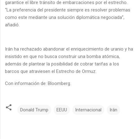
garantice el libre tránsito de embarcaciones por el estrecho.
“La preferencia del presidente siempre es resolver problemas
como este mediante una solución diplomática negociada”,
añadió.
Irán ha rechazado abandonar el enriquecimiento de uranio y ha
insistido en que no busca construir una bomba atómica,
además de plantear la posibilidad de cobrar tarifas a los
barcos que atraviesen el Estrecho de Ormuz.
Con información de: Bloomberg.
Donald Trump
EEUU
Internacional
Irán
C
o