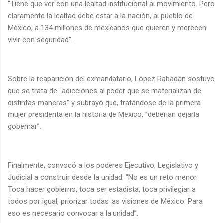
“Tiene que ver con una lealtad institucional al movimiento. Pero
claramente la lealtad debe estar a la nación, al pueblo de
México, a 134 millones de mexicanos que quieren y merecen
vivir con seguridad”.
Sobre la reaparición del exmandatario, López Rabadán sostuvo
que se trata de “adicciones al poder que se materializan de
distintas maneras” y subrayó que, tratándose de la primera
mujer presidenta en la historia de México, “deberían dejarla
gobernar”.
Finalmente, convocó a los poderes Ejecutivo, Legislativo y
Judicial a construir desde la unidad: “No es un reto menor.
Toca hacer gobierno, toca ser estadista, toca privilegiar a
todos por igual, priorizar todas las visiones de México. Para
eso es necesario convocar a la unidad”.