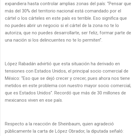
expandiera hasta controlar amplias zonas del país: “Pensar que
más del 30% del territorio nacional está comandado por el
cártel o los cárteles en este país es terrible. Eso significa que
no puedes abrir un negocio si el cártel de la zona no te lo
autoriza, que no puedes desarrollarte, ser feliz, formar parte de
una nación si los delincuentes no te lo permiten”.
López Rabadán advirtió que esta situación ha derivado en
tensiones con Estados Unidos, el principal socio comercial de
México: “Eso que se dejó crecer y crecer, pues ahora nos tiene
metidos en este problema con nuestro mayor socio comercial,
que es Estados Unidos”. Recordó que más de 30 millones de
mexicanos viven en ese país.
Respecto a la reacción de Sheinbaum, quien agradeció
públicamente la carta de López Obrador, la diputada señaló: