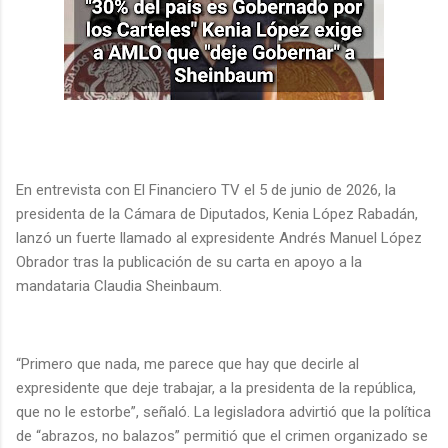
En entrevista con El Financiero TV el 5 de junio de 2026, la
presidenta de la Cámara de Diputados, Kenia López Rabadán,
lanzó un fuerte llamado al expresidente Andrés Manuel López
Obrador tras la publicación de su carta en apoyo a la
mandataria Claudia Sheinbaum.
“Primero que nada, me parece que hay que decirle al
expresidente que deje trabajar, a la presidenta de la república,
que no le estorbe”, señaló. La legisladora advirtió que la política
de “abrazos, no balazos” permitió que el crimen organizado se