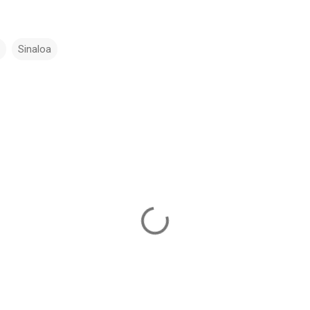
Sinaloa