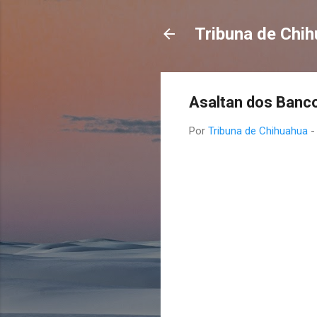
Tribuna de Chi
Asaltan dos Banc
Por
Tribuna de Chihuahua