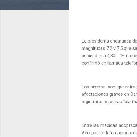
La presidenta encargada de
magnitudes 7.2 y 7.5 que s
ascienden a 4,300. “El núme
confirmó en llamada telefó
Los sismos, con epicentros
afectaciones graves en Cara
registraron escenas “alarm
Entre las medidas adoptada
Aeropuerto Internacional de