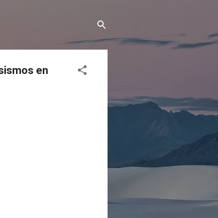
 sismos en