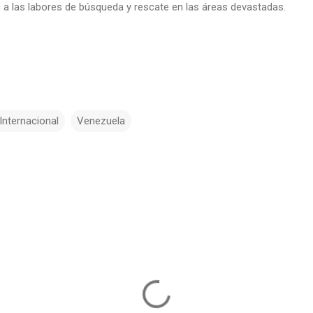
 a las labores de búsqueda y rescate en las áreas devastadas.
Internacional
Venezuela