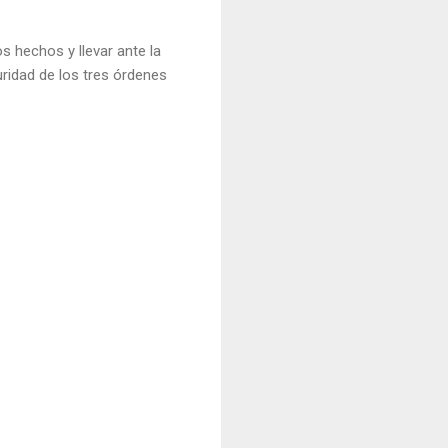
s hechos y llevar ante la
ridad de los tres órdenes