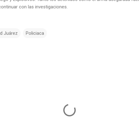
continuar con las investigaciones.
d Juárez
Policiaca