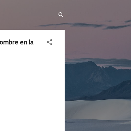
hombre en la