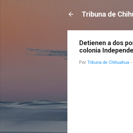
Tribuna de Chi
Detienen a dos po
colonia Independe
Por
Tribuna de Chihuahua